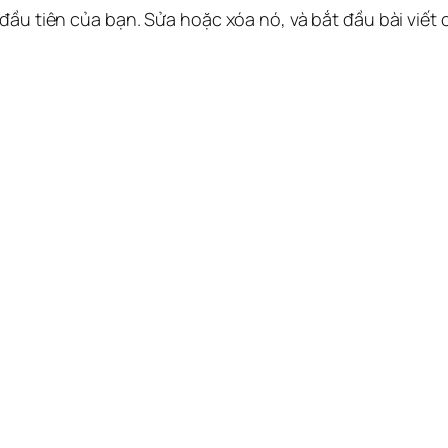
 đầu tiên của bạn. Sửa hoặc xóa nó, và bắt đầu bài viết