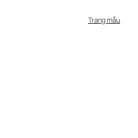
Trang mẫu