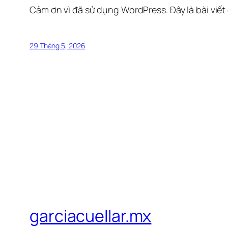
Cảm ơn vì đã sử dụng WordPress. Đây là bài viết
29 Tháng 5, 2026
garciacuellar.mx