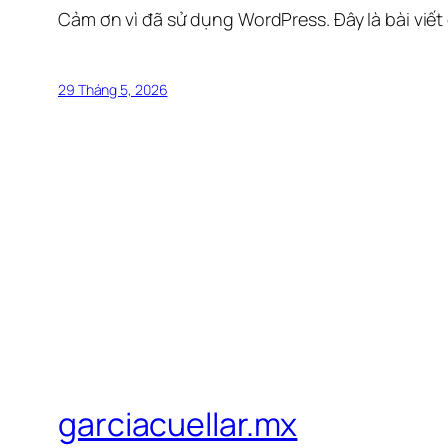
Cảm ơn vì đã sử dụng WordPress. Đây là bài viết
29 Tháng 5, 2026
garciacuellar.mx