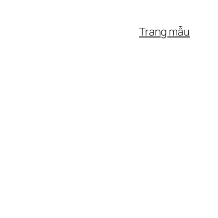
Trang mẫu