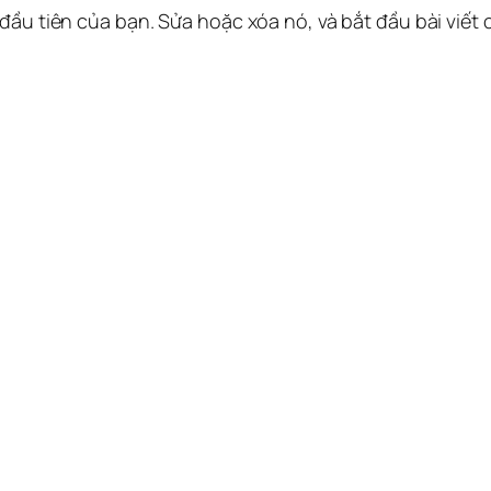
 đầu tiên của bạn. Sửa hoặc xóa nó, và bắt đầu bài viết