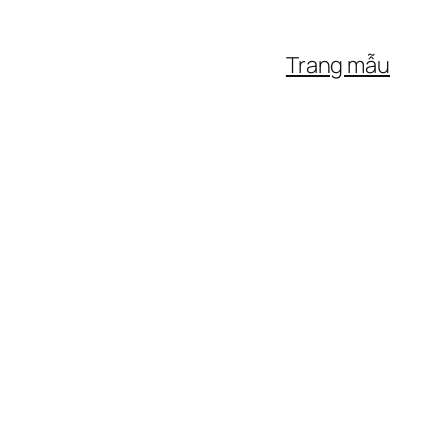
Trang mẫu