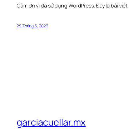
Cảm ơn vì đã sử dụng WordPress. Đây là bài viết
29 Tháng 5, 2026
garciacuellar.mx