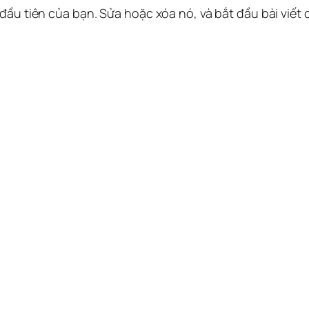
 đầu tiên của bạn. Sửa hoặc xóa nó, và bắt đầu bài viết