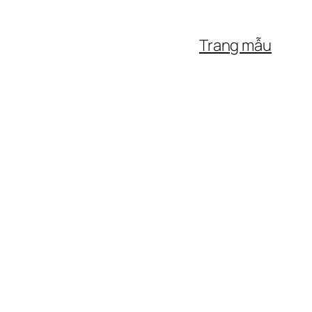
Trang mẫu