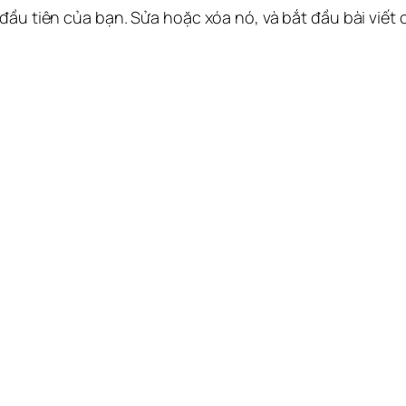
 đầu tiên của bạn. Sửa hoặc xóa nó, và bắt đầu bài viết