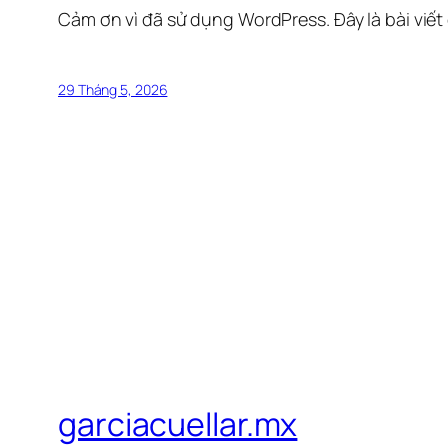
Cảm ơn vì đã sử dụng WordPress. Đây là bài viết
29 Tháng 5, 2026
garciacuellar.mx